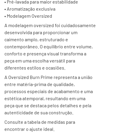
• Pré-lavada para maior estabilidade
• Aromatização exclusiva
• Modelagem Oversized
A modelagem oversized foi cuidadosamente
desenvolvida para proporcionar um
caimento amplo, estruturado e
contemporâneo. O equilíbrio entre volume,
conforto e presença visual transforma a
peça em uma escolha versátil para
diferentes estilos e ocasiões.
A Oversized Burn Prime representa a união
entre matéria-prima de qualidade,
processos especiais de acabamento e uma
estética atemporal, resultando em uma
peça que se destaca pelos detalhes e pela
autenticidade de sua construção.
Consulte a tabela de medidas para
encontrar o ajuste ideal.