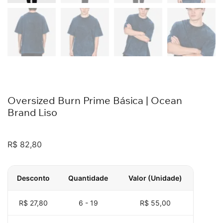
Oversized Burn Prime Básica | Ocean
Brand Liso
R$
82,80
Desconto
Quantidade
Valor (Unidade)
R$ 27,80
6 - 19
R$
55,00