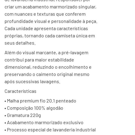
criar um acabamento marmorizado singular,
com nuances e texturas que conferem
profundidade visual e personalidade à peça.
Cada unidade apresenta características
próprias, tornando cada camiseta única em
seus detalhes.
Além do visual marcante, a pré-lavagem
contribui para maior estabilidade
dimensional, reduzindo o encolhimento e
preservando o caimento original mesmo
após sucessivas lavagens.
Características
• Malha premium fio 20.1 penteado
• Composição 100% algodão
• Gramatura 220g
• Acabamento marmorizado exclusivo
• Processo especial de lavanderia industrial