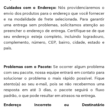
Cuidados com o Endereço:
Nós providenciaremos o
envio dos produtos para o endereço que você fornecer
e na modalidade de frete selecionada. Para garantir
uma entrega sem problemas, solicitamos atenção ao
preencher o endereço de entrega. Certifique-se de que
seu endereço esteja completo, incluindo logradouro,
complemento, número, CEP, bairro, cidade, estado e
país.
Problemas com o Pacote:
Se ocorrer algum problema
com seu pacote, nossa equipe entrará em contato para
solucionar o problema o mais rápido possível. Fique
atento(a) ao seu e-mail, pois se não recebermos uma
resposta em até 3 dias, o pacote seguirá o fluxo
padrão, o que pode resultar em atrasos na entrega.
Endereço Incorreto ou Destinatário