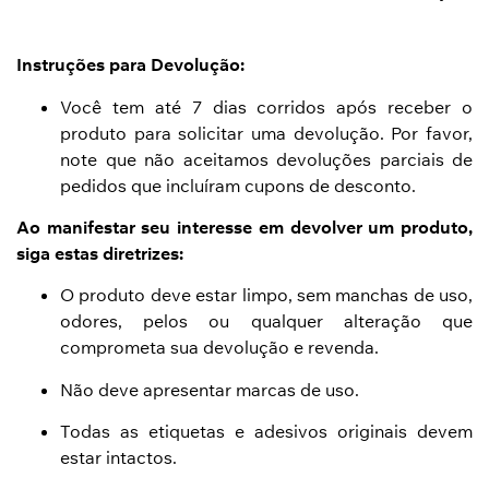
Instruções para Devolução:
Você tem até 7 dias corridos após receber o
produto para solicitar uma devolução. Por favor,
note que não aceitamos devoluções parciais de
pedidos que incluíram cupons de desconto.
Ao manifestar seu interesse em devolver um produto,
siga estas diretrizes:
O produto deve estar limpo, sem manchas de uso,
odores, pelos ou qualquer alteração que
comprometa sua devolução e revenda.
Não deve apresentar marcas de uso.
Todas as etiquetas e adesivos originais devem
estar intactos.