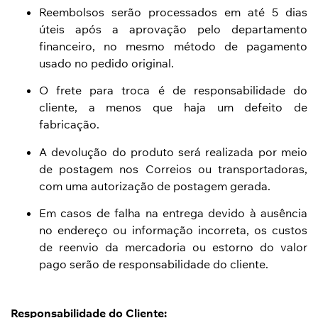
Reembolsos serão processados em até 5 dias
úteis após a aprovação pelo departamento
financeiro, no mesmo método de pagamento
usado no pedido original.
O frete para troca é de responsabilidade do
cliente, a menos que haja um defeito de
fabricação.
A devolução do produto será realizada por meio
de postagem nos Correios ou transportadoras,
com uma autorização de postagem gerada.
Em casos de falha na entrega devido à ausência
no endereço ou informação incorreta, os custos
de reenvio da mercadoria ou estorno do valor
pago serão de responsabilidade do cliente.
Responsabilidade do Cliente: