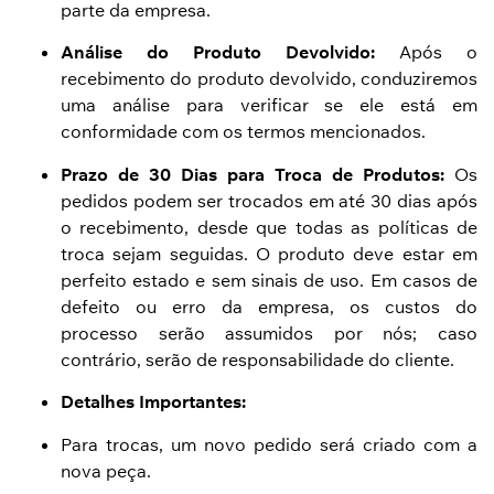
parte da empresa.
Análise do Produto Devolvido:
Após o
recebimento do produto devolvido, conduziremos
uma análise para verificar se ele está em
conformidade com os termos mencionados.
Prazo de 30 Dias para Troca de Produtos:
Os
pedidos podem ser trocados em até 30 dias após
o recebimento, desde que todas as políticas de
troca sejam seguidas. O produto deve estar em
perfeito estado e sem sinais de uso. Em casos de
defeito ou erro da empresa, os custos do
processo serão assumidos por nós; caso
contrário, serão de responsabilidade do cliente.
Detalhes Importantes:
Para trocas, um novo pedido será criado com a
nova peça.