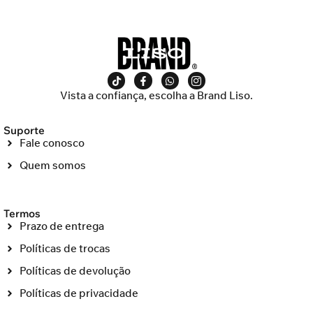
Vista a confiança, escolha a Brand Liso.
Suporte
Fale conosco
Quem somos
Termos
Prazo de entrega
Políticas de trocas
Políticas de devolução
Políticas de privacidade