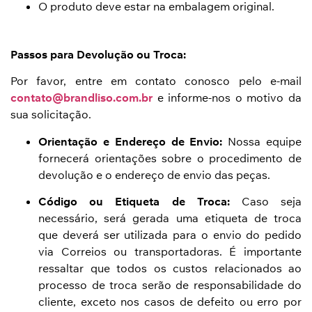
O produto deve estar na embalagem original.
Passos para Devolução ou Troca:
Por favor, entre em contato conosco pelo e-mail
contato@brandliso.com.br
e informe-nos o motivo da
sua solicitação.
Orientação e Endereço de Envio:
Nossa equipe
fornecerá orientações sobre o procedimento de
devolução e o endereço de envio das peças.
Código ou Etiqueta de Troca:
Caso seja
necessário, será gerada uma etiqueta de troca
que deverá ser utilizada para o envio do pedido
via Correios ou transportadoras. É importante
ressaltar que todos os custos relacionados ao
processo de troca serão de responsabilidade do
cliente, exceto nos casos de defeito ou erro por