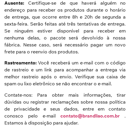
Ausente:
Certifique-se de que haverá alguém no
endereço para receber os produtos durante o horário
de entrega, que ocorre entre 8h e 20h de segunda a
sexta-feira. Serão feitas até três tentativas de entrega.
Se ninguém estiver disponível para receber em
nenhuma delas, o pacote será devolvido à nossa
fábrica. Nesse caso, será necessário pagar um novo
frete para o reenvio dos produtos.
Rastreamento:
Você receberá um e-mail com o código
de rastreio e um link para acompanhar a entrega via
melhor rastreio após o envio. Verifique sua caixa de
spam ou lixo eletrônico se não encontrar o e-mail.
Contate-nos: Para obter mais informações, tirar
dúvidas ou registrar reclamações sobre nossa política
de privacidade e seus dados, entre em contato
conosco pelo e-mail
contato@brandliso.com.br
.
Estamos à disposição para ajudar.