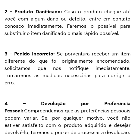
2 – Produto Danificado:
Caso o produto chegue até
você com algum dano ou defeito, entre em contato
conosco imediatamente. Faremos o possível para
substituir o item danificado o mais rápido possível.
3 – Pedido Incorreto:
Se porventura receber um item
diferente do que foi originalmente encomendado,
solicitamos que nos notifique imediatamente.
Tomaremos as medidas necessárias para corrigir o
erro.
4 – Devolução por Preferência
Pessoal:
Compreendemos que as preferências pessoais
podem variar. Se, por qualquer motivo, você não
estiver satisfeito com o produto adquirido e desejar
devolvê-lo, teremos o prazer de processar a devolução.