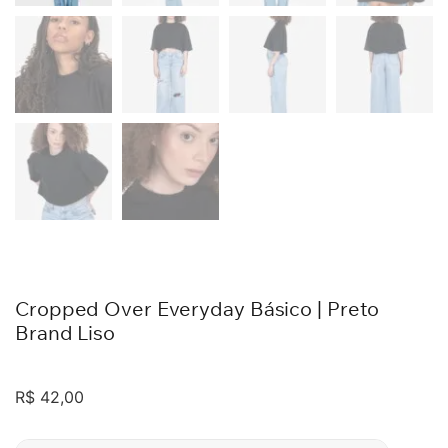
Cropped Over Everyday Básico | Preto
Brand Liso
R$
42,00