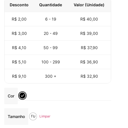
Desconto
Quantidade
Valor (Unidade)
R$ 2,00
6 - 19
R$
40,00
R$ 3,00
20 - 49
R$
39,00
R$ 4,10
50 - 99
R$
37,90
R$ 5,10
100 - 299
R$
36,90
R$ 9,10
300 +
R$
32,90
Cor
Tamanho
TU
Limpar