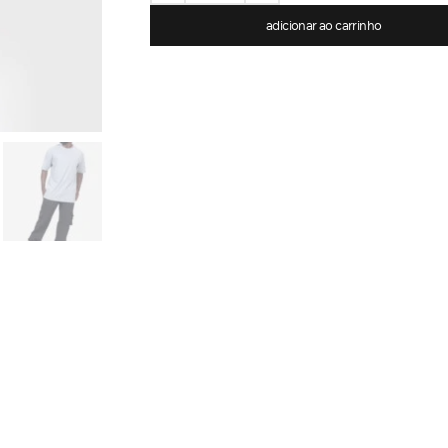
adicionar ao carrinho