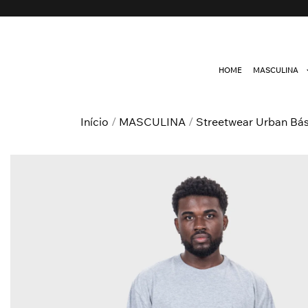
HOME
MASCULINA
Início
/
MASCULINA
/
Streetwear Urban Bás