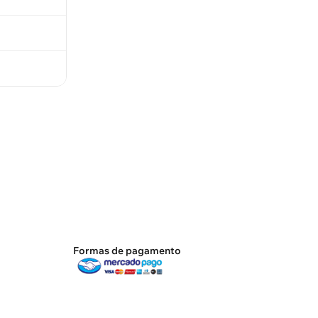
Formas de pagamento