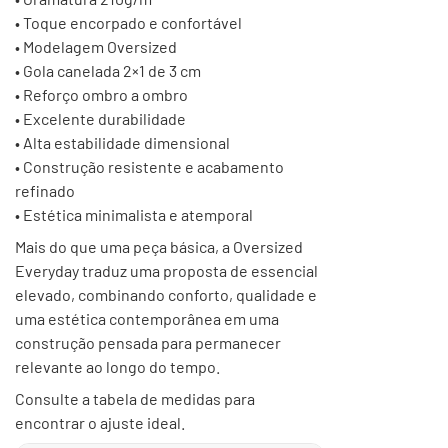
• Toque encorpado e confortável
• Modelagem Oversized
• Gola canelada 2×1 de 3 cm
• Reforço ombro a ombro
• Excelente durabilidade
• Alta estabilidade dimensional
• Construção resistente e acabamento
refinado
• Estética minimalista e atemporal
Mais do que uma peça básica, a Oversized
Everyday traduz uma proposta de essencial
elevado, combinando conforto, qualidade e
uma estética contemporânea em uma
construção pensada para permanecer
relevante ao longo do tempo.
Consulte a tabela de medidas para
encontrar o ajuste ideal.