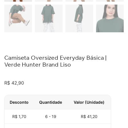
Camiseta Oversized Everyday Básica |
Verde Hunter Brand Liso
R$
42,90
Desconto
Quantidade
Valor (Unidade)
R$ 1,70
6 - 19
R$
41,20