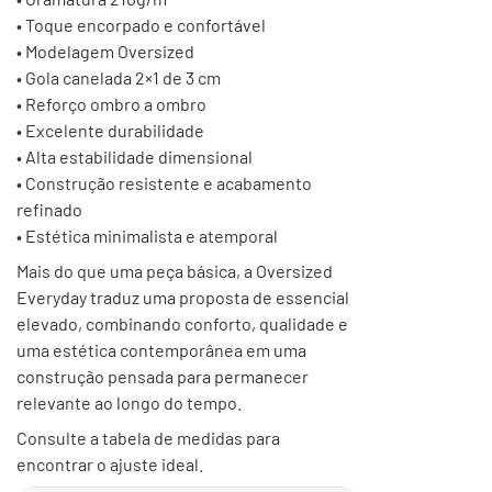
• Toque encorpado e confortável
• Modelagem Oversized
• Gola canelada 2×1 de 3 cm
• Reforço ombro a ombro
• Excelente durabilidade
• Alta estabilidade dimensional
• Construção resistente e acabamento
refinado
• Estética minimalista e atemporal
Mais do que uma peça básica, a Oversized
Everyday traduz uma proposta de essencial
elevado, combinando conforto, qualidade e
uma estética contemporânea em uma
construção pensada para permanecer
relevante ao longo do tempo.
Consulte a tabela de medidas para
encontrar o ajuste ideal.