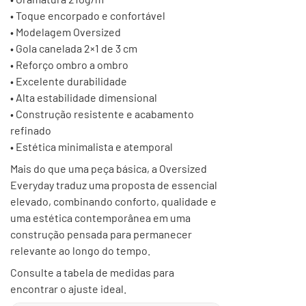
• Toque encorpado e confortável
• Modelagem Oversized
• Gola canelada 2×1 de 3 cm
• Reforço ombro a ombro
• Excelente durabilidade
• Alta estabilidade dimensional
• Construção resistente e acabamento
refinado
• Estética minimalista e atemporal
Mais do que uma peça básica, a Oversized
Everyday traduz uma proposta de essencial
elevado, combinando conforto, qualidade e
uma estética contemporânea em uma
construção pensada para permanecer
relevante ao longo do tempo.
Consulte a tabela de medidas para
encontrar o ajuste ideal.