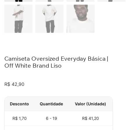
Camiseta Oversized Everyday Básica |
Off White Brand Liso
R$
42,90
Desconto
Quantidade
Valor (Unidade)
R$ 1,70
6 - 19
R$
41,20