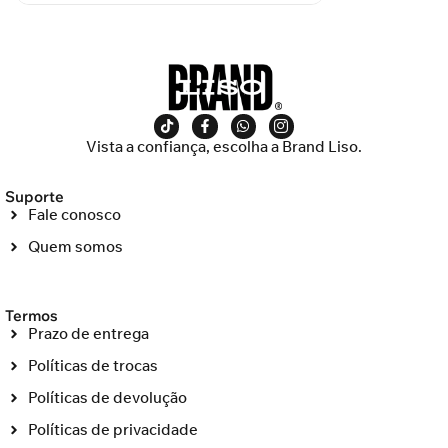
Vista a confiança, escolha a Brand Liso.
Suporte
Fale conosco
Quem somos
Termos
Prazo de entrega
Políticas de trocas
Políticas de devolução
Políticas de privacidade