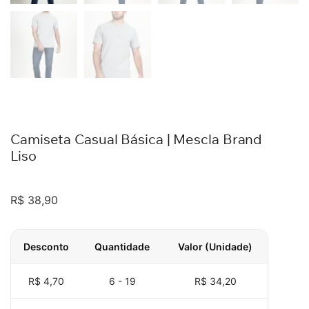
Camiseta Casual Básica | Mescla Brand
Liso
R$
38,90
Desconto
Quantidade
Valor (Unidade)
R$ 4,70
6 - 19
R$
34,20