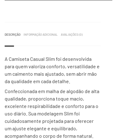
DESCRIÇÃO
INFORMAÇÃO ADICIONAL
AVALIAÇÕES (0)
A Camiseta Casual Slim foi desenvolvida
para quem valoriza conforto, versatilidade e
um caimento mais ajustado, sem abrir mão
da qualidade em cada detalhe.
Confeccionada em malha de algodão de alta
qualidade, proporciona toque macio,
excelente respirabilidade e conforto para o
uso diário. Sua modelagem Slim foi
cuidadosamente projetada para oferecer
um ajuste elegante e equilibrado,
acompanhando o corpo de forma natural.