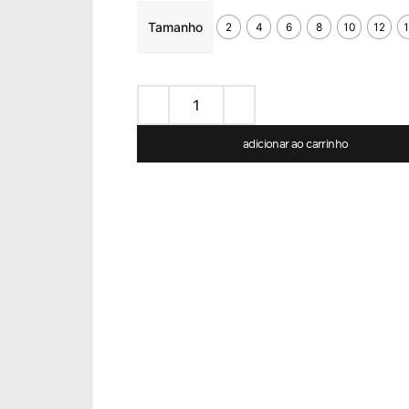
Tamanho
2
4
6
8
10
12
adicionar ao carrinho