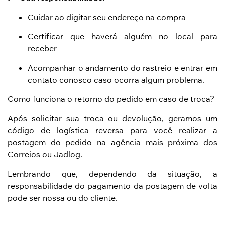
Cuidar ao digitar seu endereço na compra
Certificar que haverá alguém no local para
receber
Acompanhar o andamento do rastreio e entrar em
contato conosco caso ocorra algum problema.
Como funciona o retorno do pedido em caso de troca?
Após solicitar sua troca ou devolução, geramos um
código de logística reversa para você realizar a
postagem do pedido na agência mais próxima dos
Correios ou Jadlog.
Lembrando que, dependendo da situação, a
responsabilidade do pagamento da postagem de volta
pode ser nossa ou do cliente.