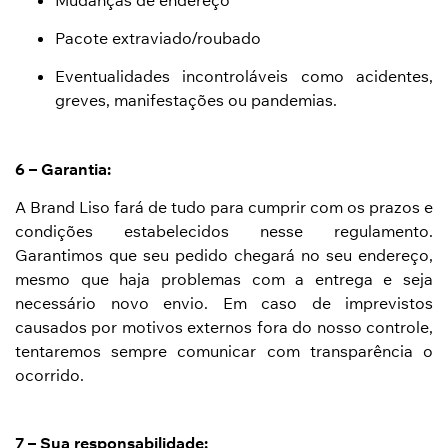
Pacote extraviado/roubado
Eventualidades incontroláveis como acidentes,
greves, manifestações ou pandemias.
6 – Garantia:
A Brand Liso fará de tudo para cumprir com os prazos e
condições estabelecidos nesse regulamento.
Garantimos que seu pedido chegará no seu endereço,
mesmo que haja problemas com a entrega e seja
necessário novo envio. Em caso de imprevistos
causados por motivos externos fora do nosso controle,
tentaremos sempre comunicar com transparência o
ocorrido.
7 – Sua responsabilidade: