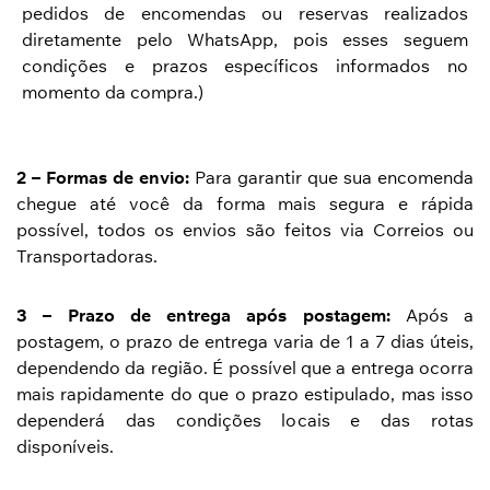
pedidos de encomendas ou reservas realizados
diretamente pelo WhatsApp, pois esses seguem
condições e prazos específicos informados no
momento da compra.)
2 – Formas de envio:
Para garantir que sua encomenda
chegue até você da forma mais segura e rápida
possível, todos os envios são feitos via Correios ou
Transportadoras.
3 – Prazo de entrega após postagem:
Após a
postagem, o prazo de entrega varia de 1 a 7 dias úteis,
dependendo da região. É possível que a entrega ocorra
mais rapidamente do que o prazo estipulado, mas isso
dependerá das condições locais e das rotas
disponíveis.