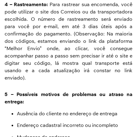
4 – Rastreamento:
Para rastrear sua encomenda, você
pode utilizar o site dos Correios ou da transportadora
escolhida. O número de rastreamento será enviado
para você por e-mail, em até 3 dias úteis após a
confirmação do pagamento. (Observação: Na maioria
dos códigos, estamos enviando o link da plataforma
“Melhor Envio” onde, ao clicar, você consegue
acompanhar passo a passo sem precisar ir até o site e
digitar seu código, lá mostra qual transporte está
usando e a cada atualização irá constar no link
enviado).
5 – Possíveis motivos de problemas ou atraso na
entrega:
Ausência do cliente no endereço de entrega
Endereço cadastral incorreto ou incompleto
Mudanças de endereço