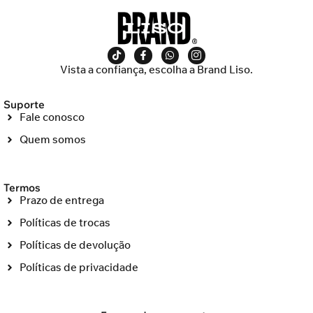
Vista a confiança, escolha a Brand Liso.
Suporte
Fale conosco
Quem somos
Termos
Prazo de entrega
Políticas de trocas
Políticas de devolução
Políticas de privacidade