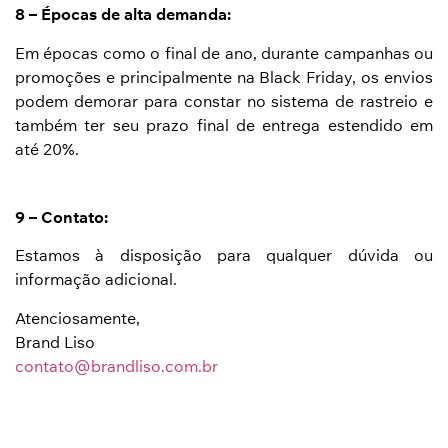
8 – Épocas de alta demanda:
Em épocas como o final de ano, durante campanhas ou
promoções e principalmente na Black Friday, os envios
podem demorar para constar no sistema de rastreio e
também ter seu prazo final de entrega estendido em
até 20%.
9 – Contato:
Estamos à disposição para qualquer dúvida ou
informação adicional.
Atenciosamente,
Brand Liso
contato@brandliso.com.br