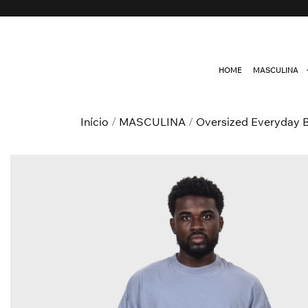
HOME
MASCULINA
Início
/
MASCULINA
/
Oversized Everyday 