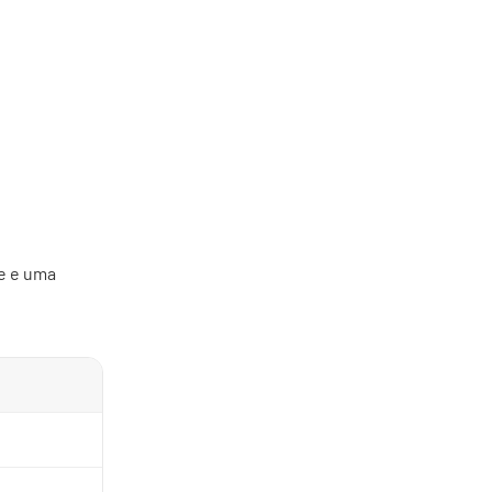
de e uma