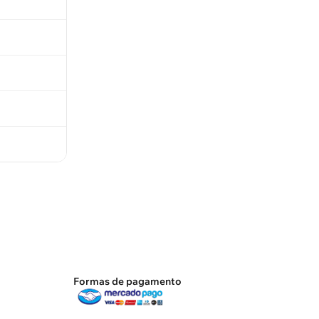
Formas de pagamento