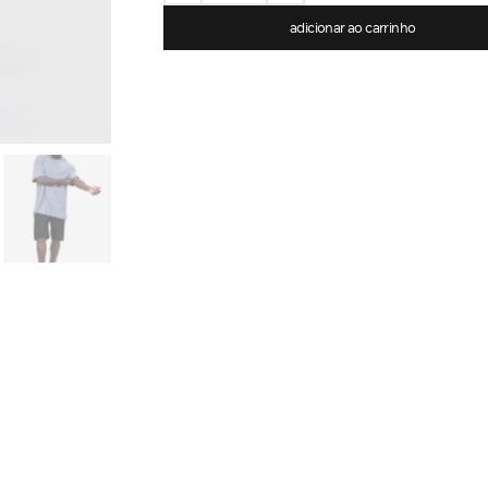
adicionar ao carrinho